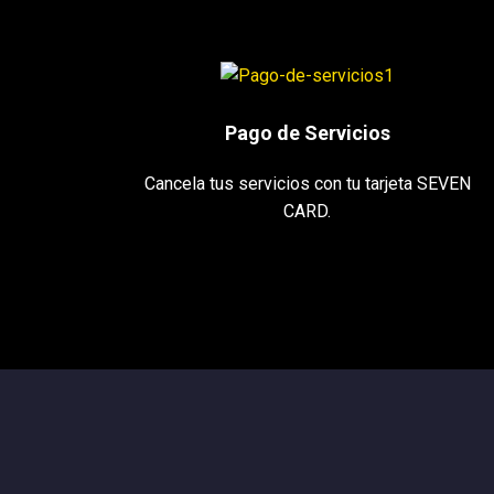
Pago de Servicios
Cancela tus servicios con tu tarjeta SEVEN
CARD.