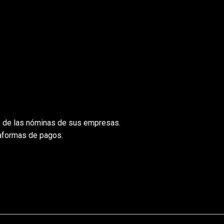
go de las nóminas de sus empresas.
taformas de pagos.