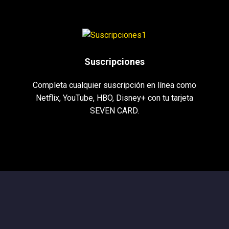
Suscripciones
Completa cualquier suscripción en línea como
Netflix, YouTube, HBO, Disney+ con tu tarjeta
SEVEN CARD.