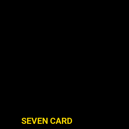
SEVEN CARD