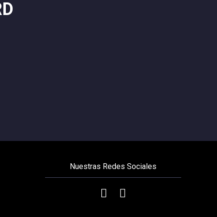
RD
Nuestras Redes Sociales