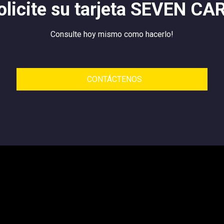
olicite su tarjeta SEVEN CA
Consulte hoy mismo como hacerlo!
CONTÁCTENOS