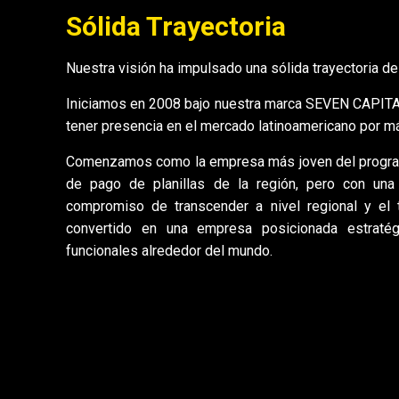
Sólida Trayectoria
Nuestra visión ha impulsado una sólida trayectoria de
Iniciamos en 2008 bajo nuestra marca SEVEN CAPITAL
tener presencia en el mercado latinoamericano por m
Comenzamos como la empresa más joven del program
de pago de planillas de la región, pero con una 
compromiso de transcender a nivel regional y el
convertido en una empresa posicionada estraté
funcionales alrededor del mundo.