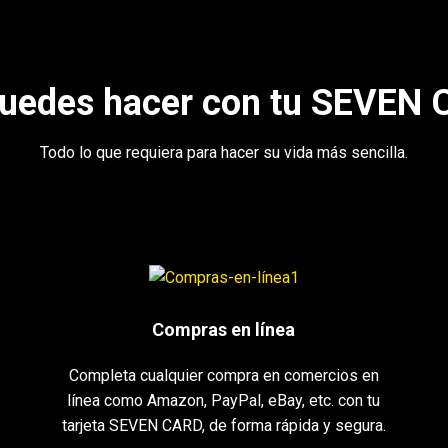
uedes hacer con tu SEVEN
Todo lo que requiera para hacer su vida más sencilla.
Compras en línea
Completa cualquier compra en comercios en
línea como Amazon, PayPal, eBay, etc. con tu
tarjeta SEVEN CARD, de forma rápida y segura.