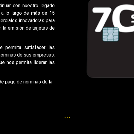
inuar con nuestro legado
 a lo largo de más de 15
merciales innovadoras para
 la emisión de tarjetas de
e permita satisfacer las
 nóminas de sus empresas.
e nos permita liderar las
 de pago de nóminas de la
...