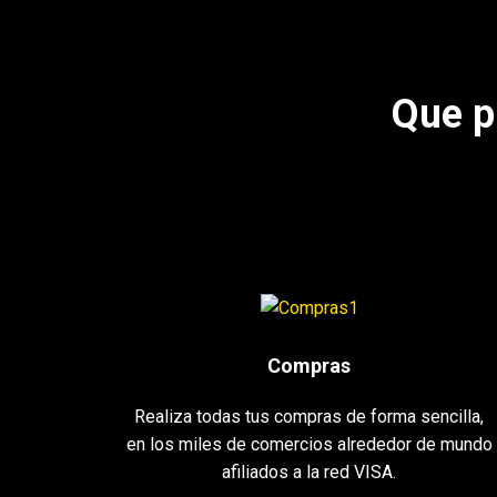
Que p
Compras
Realiza todas tus compras de forma sencilla,
en los miles de comercios alrededor de mundo
afiliados a la red VISA.