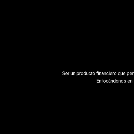
Ser un producto financiero que pe
Enfocándonos en c