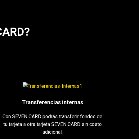
 CARD?
Transferencias internas
Con SEVEN CARD podrás transferir fondos de
tu tarjeta a otra tarjeta SEVEN CARD sin costo
adicional.