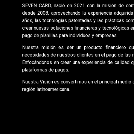
SEVEN CARD, nació en 2021 con la misión de cont
desde 2008, aprovechando la experiencia adquirida
años, las tecnologías patentadas y las prácticas co
crear nuevas soluciones financieras y tecnológicas en
pago de planillas para individuos y empresas.
Nuestra misión es ser un producto financiero qu
necesidades de nuestros clientes en el pago de las
Enfocándonos en crear una experiencia de calidad qu
plataformas de pagos.
Nuestra Visión es convertirnos en el principal medio
región latinoamericana.