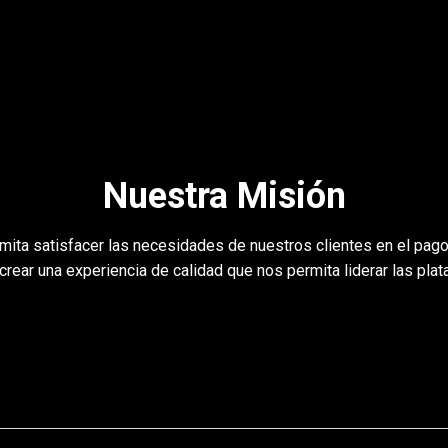
Nuestra Misión
rmita satisfacer las necesidades de nuestros clientes en el pa
rear una experiencia de calidad que nos permita liderar las pla