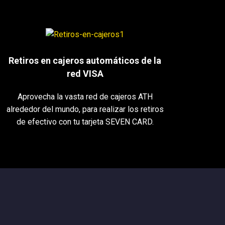
Retiros en cajeros automáticos de la
red VISA
Aprovecha la vasta red de cajeros ATH
alrededor del mundo, para realizar los retiros
de efectivo con tu tarjeta SEVEN CARD.