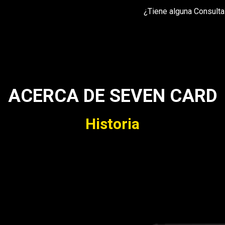
¿Tiene alguna Consulta
ACERCA DE SEVEN CARD
Historia